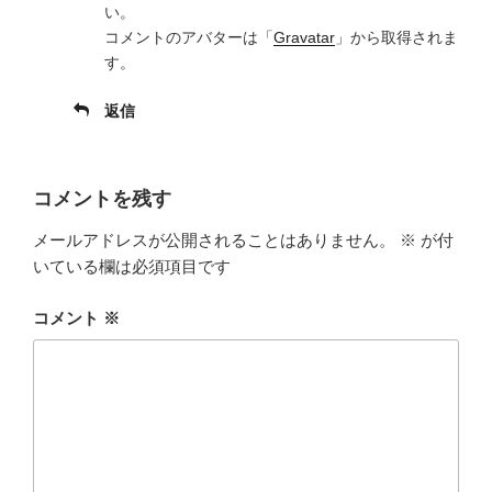
い。
コメントのアバターは「
Gravatar
」から取得されま
す。
返信
コメントを残す
メールアドレスが公開されることはありません。
※
が付
いている欄は必須項目です
コメント
※