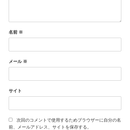
名前
※
メール
※
サイト
次回のコメントで使用するためブラウザーに自分の名
前、メールアドレス、サイトを保存する。